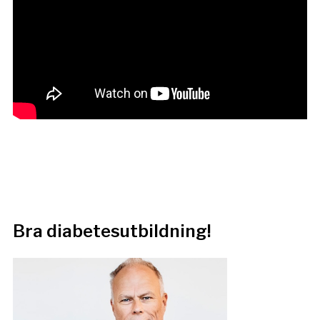
Bra diabetesutbildning!