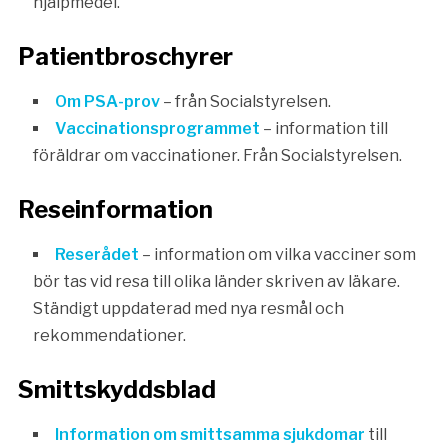
hjälpmedel.
Patientbroschyrer
Om PSA-prov
– från Socialstyrelsen.
Vaccinationsprogrammet
– information till
föräldrar om vaccinationer. Från Socialstyrelsen.
Reseinformation
Reserådet
– information om vilka vacciner som
bör tas vid resa till olika länder skriven av läkare.
Ständigt uppdaterad med nya resmål och
rekommendationer.
Smittskyddsblad
Information om smittsamma sjukdomar
till