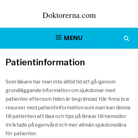
Doktorerna.com
MENU
Patientinformation
Som läkare har man inte alltid tid att gå igenom
grundläggande information om sjukdomar med
patienter eftersom tiden är begränsad. Här finns bra
resurser med patientinformation som man kan lämna
till patienten att läsa och tips på länkar till hemsidor
inriktade på egenvård och mer allmän sjukdomslära
för patienter.