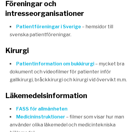
Föreningar och
intresseorganisationer
Patientföreningar i Sverige
– hemsidor till
svenska patientföreningar.
Kirurgi
Patientinformation om bukkirurgi
– mycket bra
dokument och videofilmer för patienter inför
gallkirurgi, bråckkirurgi och kirurgi vid övervikt m.m.
Läkemedelsinformation
FASS för allmänheten
Medicininstruktioner
– filmer som visar hur man
använder olika läkemedel och medicintekniska