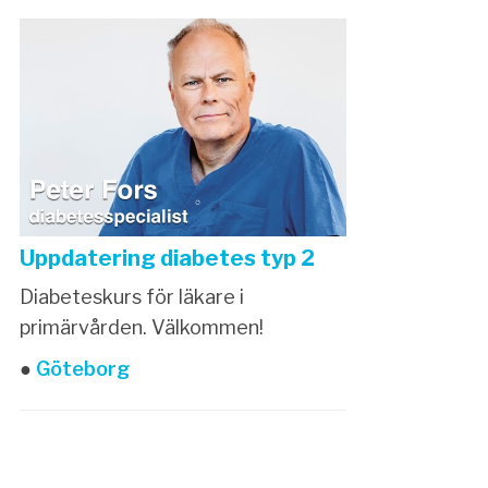
Uppdatering diabetes typ 2
Diabeteskurs för läkare i
primärvården. Välkommen!
●
Göteborg