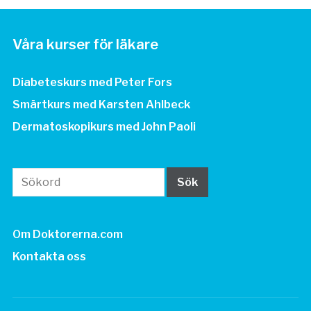
Våra kurser för läkare
Diabeteskurs med Peter Fors
Smärtkurs med Karsten Ahlbeck
Dermatoskopikurs med John Paoli
Om Doktorerna.com
Kontakta oss