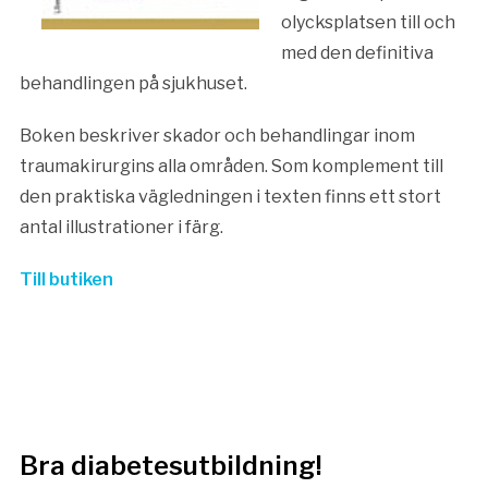
olycksplatsen till och
med den definitiva
behandlingen på sjukhuset.
Boken beskriver skador och behandlingar inom
traumakirurgins alla områden. Som komplement till
den praktiska vägledningen i texten finns ett stort
antal illustrationer i färg.
Till butiken
Bra diabetesutbildning!