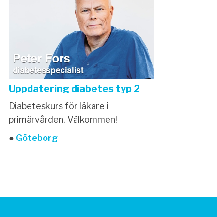
Uppdatering diabetes typ 2
Diabeteskurs för läkare i
primärvården. Välkommen!
●
Göteborg