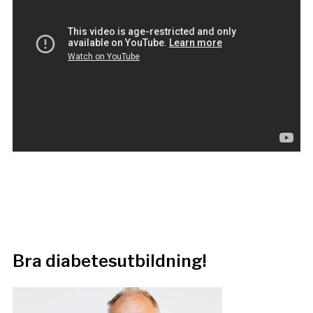
Bra diabetesutbildning!