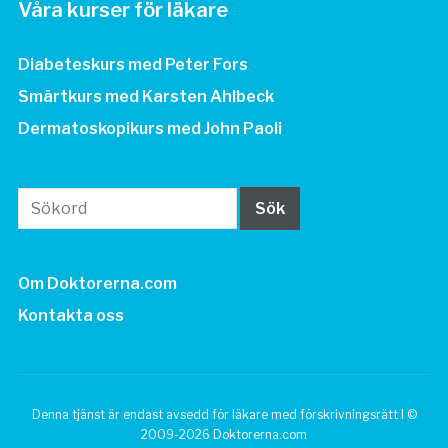
Våra kurser för läkare
Diabeteskurs med Peter Fors
Smärtkurs med Karsten Ahlbeck
Dermatoskopikurs med John Paoli
Om Doktorerna.com
Kontakta oss
Denna tjänst är endast avsedd för läkare med förskrivningsrätt I ©
2009-2026 Doktorerna.com