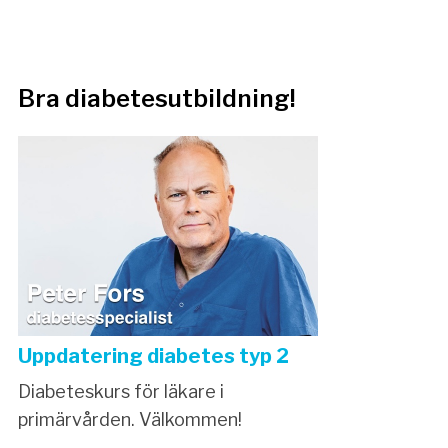
Bra diabetesutbildning!
Uppdatering diabetes typ 2
Diabeteskurs för läkare i
primärvården. Välkommen!