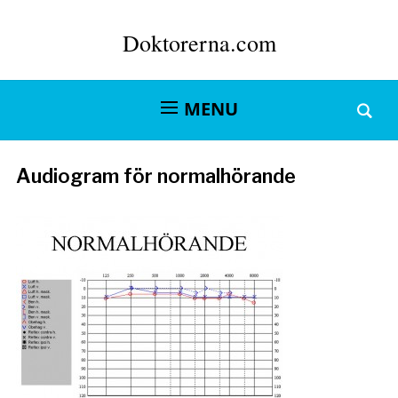
Doktorerna.com
MENU
Audiogram för normalhörande