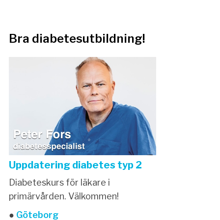
Bra diabetesutbildning!
Uppdatering diabetes typ 2
Diabeteskurs för läkare i
primärvården. Välkommen!
●
Göteborg