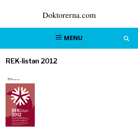
Doktorerna.com
MENU
REK-listan 2012