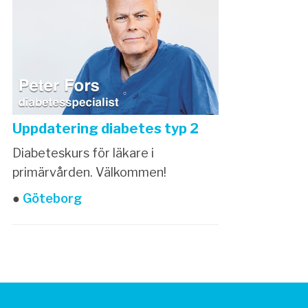
Uppdatering diabetes typ 2
Diabeteskurs för läkare i
primärvården. Välkommen!
●
Göteborg