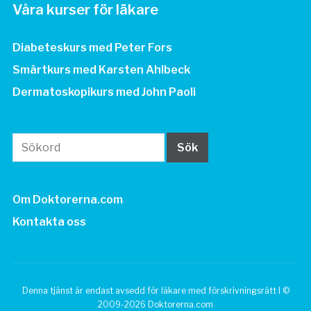
Våra kurser för läkare
Diabeteskurs med Peter Fors
Smärtkurs med Karsten Ahlbeck
Dermatoskopikurs med John Paoli
Om Doktorerna.com
Kontakta oss
Denna tjänst är endast avsedd för läkare med förskrivningsrätt I ©
2009-2026 Doktorerna.com