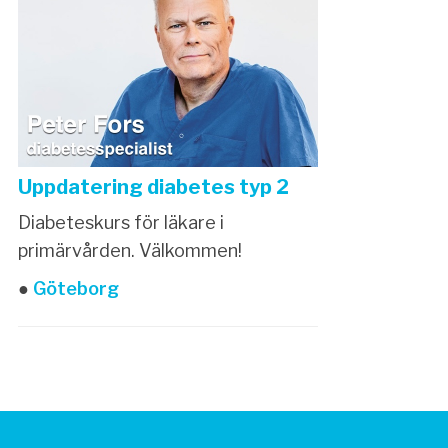
Uppdatering diabetes typ 2
Diabeteskurs för läkare i
primärvården. Välkommen!
●
Göteborg