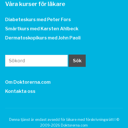
Våra kurser för läkare
Diabeteskurs med Peter Fors
Smärtkurs med Karsten Ahlbeck
Dermatoskopikurs med John Paoli
Om Doktorerna.com
Kontakta oss
Denna tjänst är endast avsedd för läkare med förskrivningsrätt I ©
2009-2026 Doktorerna.com